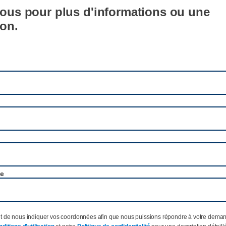
ous pour plus d'informations ou une
on.
ne
t de nous indiquer vos coordonnées afin que nous puissions répondre à votre deman