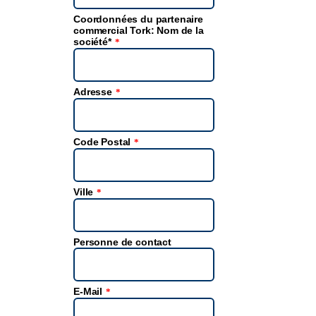
Coordonnées du partenaire
commercial Tork: Nom de la
société*
*
Adresse
*
Code Postal
*
Ville
*
Personne de contact
E-Mail
*